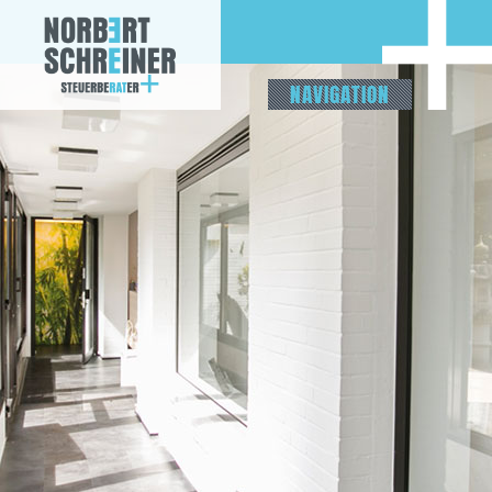
NAVIGATION