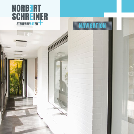
NAVIGATION