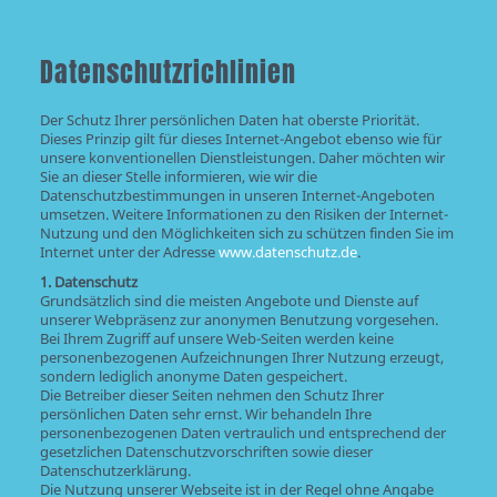
Datenschutzrichlinien
Der Schutz Ihrer persönlichen Daten hat oberste Priorität.
Dieses Prinzip gilt für dieses Internet-Angebot ebenso wie für
unsere konventionellen Dienstleistungen. Daher möchten wir
Sie an dieser Stelle informieren, wie wir die
Datenschutzbestimmungen in unseren Internet-Angeboten
umsetzen. Weitere Informationen zu den Risiken der Internet-
Nutzung und den Möglichkeiten sich zu schützen finden Sie im
Internet unter der Adresse
www.datenschutz.de
.
1. Datenschutz
Grundsätzlich sind die meisten Angebote und Dienste auf
unserer Webpräsenz zur anonymen Benutzung vorgesehen.
Bei Ihrem Zugriff auf unsere Web-Seiten werden keine
personenbezogenen Aufzeichnungen Ihrer Nutzung erzeugt,
sondern lediglich anonyme Daten gespeichert.
Die Betreiber dieser Seiten nehmen den Schutz Ihrer
persönlichen Daten sehr ernst. Wir behandeln Ihre
personenbezogenen Daten vertraulich und entsprechend der
gesetzlichen Datenschutzvorschriften sowie dieser
Datenschutzerklärung.
Die Nutzung unserer Webseite ist in der Regel ohne Angabe