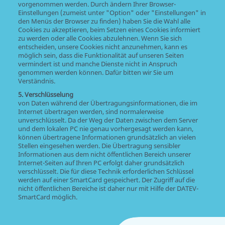
vorgenommen werden. Durch ändern Ihrer Browser-
Einstellungen (zumeist unter "Option" oder "Einstellungen" in
den Menüs der Browser zu finden) haben Sie die Wahl alle
Cookies zu akzeptieren, beim Setzen eines Cookies informiert
zu werden oder alle Cookies abzulehnen. Wenn Sie sich
entscheiden, unsere Cookies nicht anzunehmen, kann es
möglich sein, dass die Funktionalität auf unseren Seiten
vermindert ist und manche Dienste nicht in Anspruch
genommen werden können. Dafür bitten wir Sie um
Verständnis.
5. Verschlüsselung
von Daten während der Übertragungsinformationen, die im
Internet übertragen werden, sind normalerweise
unverschlüsselt. Da der Weg der Daten zwischen dem Server
und dem lokalen PC nie genau vorhergesagt werden kann,
können übertragene Informationen grundsätzlich an vielen
Stellen eingesehen werden. Die Übertragung sensibler
Informationen aus dem nicht öffentlichen Bereich unserer
Internet-Seiten auf Ihren PC erfolgt daher grundsätzlich
verschlüsselt. Die für diese Technik erforderlichen Schlüssel
werden auf einer SmartCard gespeichert. Der Zugriff auf die
nicht öffentlichen Bereiche ist daher nur mit Hilfe der DATEV-
SmartCard möglich.