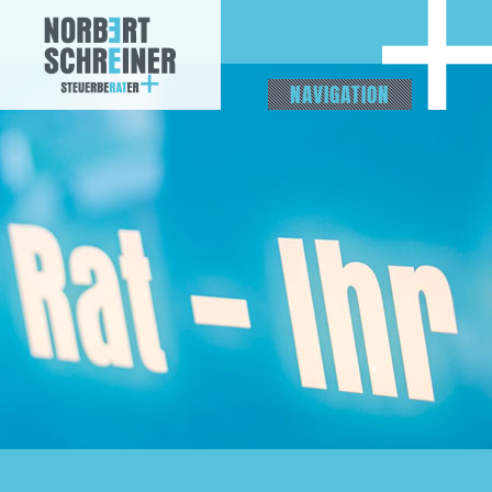
NAVIGATION