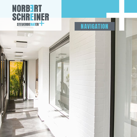
NAVIGATION